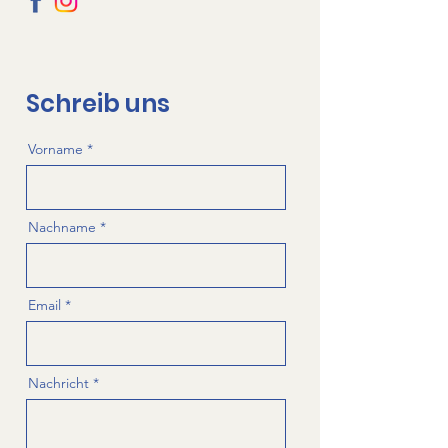
Schreib uns
Vorname
Nachname
Email
Nachricht