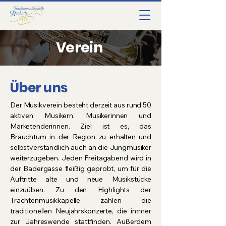
Verein
Über uns
Der Musikverein besteht derzeit aus rund 50
aktiven Musikern, Musikerinnen und
Marketenderinnen. Ziel ist es, das
Brauchtum in der Region zu erhalten und
selbstverständlich auch an die Jungmusiker
weiterzugeben. Jeden Freitagabend wird in
der Badergasse fleißig geprobt, um für die
Auftritte alte und neue Musikstücke
einzuüben. Zu den Highlights der
Trachtenmusikkapelle zählen die
traditionellen Neujahrskonzerte, die immer
zur Jahreswende stattfinden. Außerdem