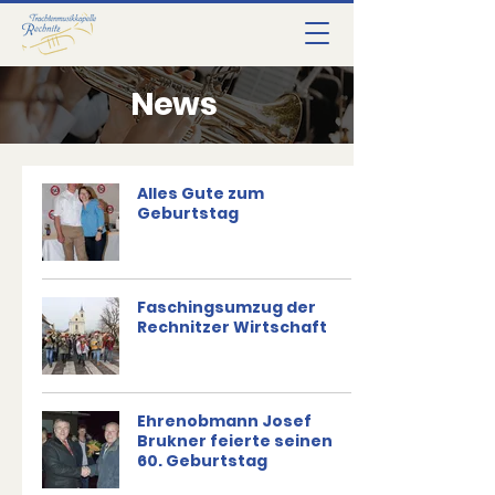
News
Alles Gute zum
Geburtstag
Faschingsumzug der
Rechnitzer Wirtschaft
Ehrenobmann Josef
Brukner feierte seinen
60. Geburtstag