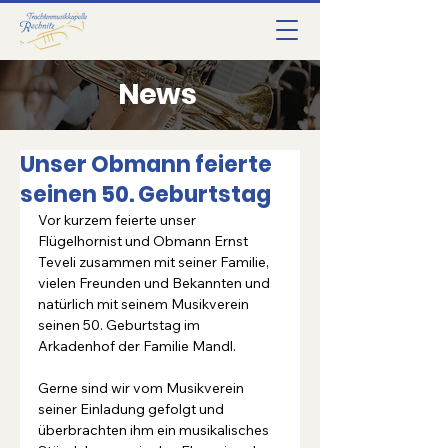
News
Unser Obmann feierte
seinen 50. Geburtstag
Vor kurzem feierte unser 
Flügelhornist und Obmann Ernst 
Teveli zusammen mit seiner Familie, 
vielen Freunden und Bekannten und 
natürlich mit seinem Musikverein 
seinen 50. Geburtstag im 
Arkadenhof der Familie Mandl.
Gerne sind wir vom Musikverein 
seiner Einladung gefolgt und 
überbrachten ihm ein musikalisches 